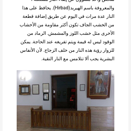
والمعروفة باسم الهيربد(Hirbad). يحافظ على هذا
النار عدة مرات في اليوم عن طريق إضافة قطعة
من الخشب الجاف تكون أكثر مقاومة من الأخشاب
الأخرى مثل خشب اللوز والمشمش. الرماد من
الوقود ليس له قيمة ويتم تفريغه عند الحاجة. يمكن
للزوار رؤية هذه النار من خلف الزجاج. لأن الأنفاس
البشرية يجب ألا تتلامس مع النار النقية.