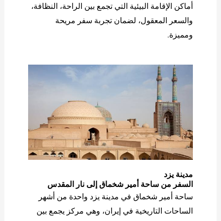
أماكن الإقامة البيئية التي تجمع بين الراحة، النظافة،
والسعر المعقول، لضمان تجربة سفر مريحة
ومميزة.
مدينة یزد
السفر من ساحة أمير شخماق إلى نار المقدس
ساحة أمير شخماق في مدينة يزد واحدة من أشهر
الساحات التاريخية في إيران، وهي مركز يجمع بين