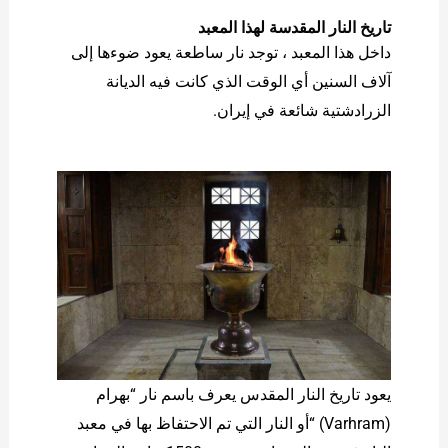
تاريخ النار المقدسة لهذا المعبد
داخل هذا المعبد ، توجد نار ساطعة يعود ضوءها إلى
آلاف السنين أي الوقت الذي كانت فيه الديانة
الزرادشتية شائعة في إيران.
يعود تاريخ النار المقدس یعرف باسم نار “بهرام
(Varhram) “أو النار التي تم الاحتفاظ بها في معبد