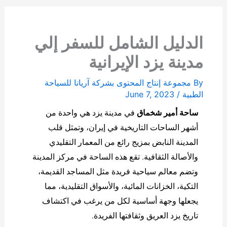
الدليل الشامل للسفر إلي
مدينة يزد الإيرانية
By
مجموعة إنتاج المحتوى بشركة آریانا للسياحة
الطبیة
/
June 7, 2023
ساحة أمير شخماق
في مدينة يزد هي واحدة من
أشهر الساحات التاريخية في إيران، وتمثل قلب
المدينة النابض بمزيج رائع من المعمار التقليدي
والأصالة الثقافية. تقع هذه الساحة في مركز المدينة
وتضم معالم سياحية فريدة مثل المساجد القديمة،
التكية، الخزانات المائية، والأسواق التقليدية، مما
يجعلها وجهة أساسية لكل من يرغب في اكتشاف
تاريخ يزد العريق وثقافتها الفريدة.