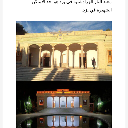
معبد النار الزرادشتية في يزد هو أحد الأماكن
الشهيرة في يزد.