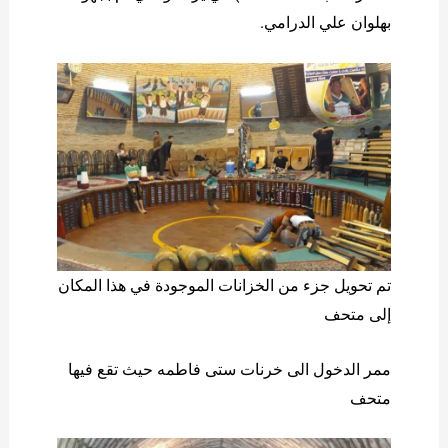
بهلوان علي الدرامي.
تم تحويل جزء من الخزانات الموجودة في هذا المكان
إلى متحف
ممر الدخول الی خرنات ستی فاطمه حيث تقع فيها
متحف