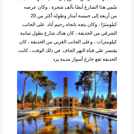
سُمي هذا الشارع أيضًا بألف شجرة ، وكان عرضه
من أربعة إلى خمسة أمتار وطوله أكثر من 20
كيلومترًا ، وكان يتجه باتجاه رحيم آباد. على الجانب
الشرقي من الحديقة ، كان هناك شارع بطول ثمانية
كيلومترات ، وعلى الجانب الغربي من الحديقة ، كان
يقتصر على قناة النهر الجاف. في ذلك الوقت ، كانت
الحديقة تقع خارج أسوار مدينة يزد