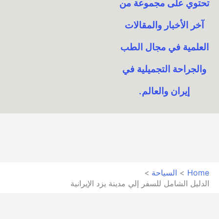
تحتوي على مجموعة من
آخر الأخبار والمقالات
العلمية في مجال الطب
والجراحة التجميلية في
إيران والعالم.​
Home
السياحة
الدليل الشامل للسفر إلي مدينة يزد الإيرانية