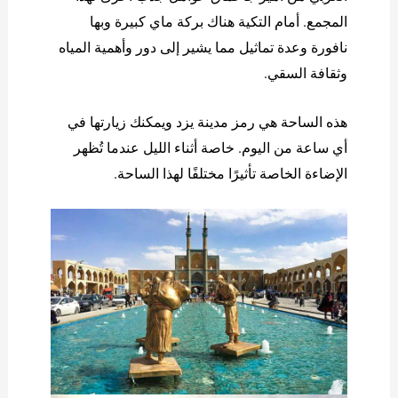
المجمع. أمام التکیة هناك بركة ماي كبيرة وبها
نافورة وعدة تماثيل مما يشير إلى دور وأهمية المياه
وثقافة السقي.
هذه الساحة هي رمز مدينة يزد ويمكنك زيارتها في
أي ساعة من اليوم. خاصة أثناء الليل عندما تُظهر
الإضاءة الخاصة تأثيرًا مختلفًا لهذا الساحة.