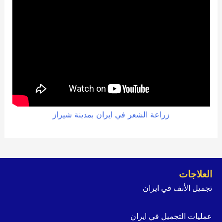
زراعة الشعر في ايران بمدينة شيراز
العلاجات
تجميل الأنف في ايران
عمليات التجميل في ايران