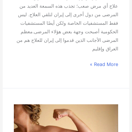
علاج أي مرض صعب؛ تجذب هذه السمعة العديد من
المرضى من دول أخرى إلى إيران لتلقي العلاج. ليس
فقط المستشفيات الخاصة ولكن أيضًا المستشفيات
الحكومية أصبحت وجهة بعض هؤلاء المرضى.معظم
المرضى الأجانب الذين قدموا إلى إيران للعلاج هم من
العراق وإقليم
Read More »
إعادة
بناء
الثدي