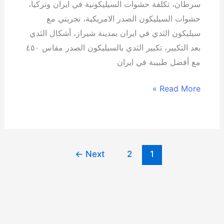
سرطان، تكلفة حشوات السيليكونية في ايران وتركيا،
حشوات السيليكون الصدر الامريكية، تجربتي مع
سيليكون الثدي في ايران بمدينة شيراز، أشكال الثدي
بعد التكبير، تكبير الثدي بالسيليكون الصدر مقاس ٤٥٠
مع أفضل طبيبة في ايران
Read More »
←
Next
2
1