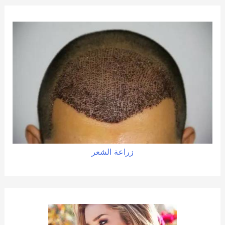
زراعة الشعر