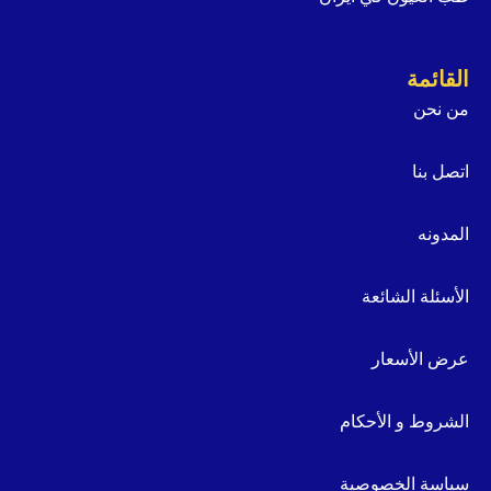
القائمة
من نحن
اتصل بنا
المدونه
الأسئلة الشائعة
عرض الأسعار
الشروط و الأحكام
سياسة الخصوصية