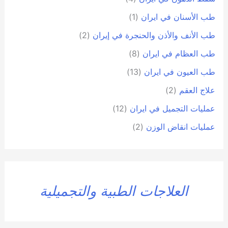
طب الأسنان في ايران
(1)
طب الأنف والأذن والحنجرة في إيران
(2)
طب العظام في ايران
(8)
طب العيون في ايران
(13)
علاج العقم
(2)
عمليات التجميل في ايران
(12)
عمليات انقاض الوزن
(2)
العلاجات الطبية والتجميلية