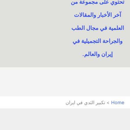
تحتوي على مجموعة من
آخر الأخبار والمقالات
العلمية في مجال الطب
والجراحة التجميلية في
إيران والعالم.​
Home
تكبير الثدي في ايران