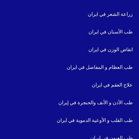
زراعة الشعر في ايران
طب الأسنان في ايران
انقاض الوزن في ايران
طب العظام و المفاصل في ايران
علاج العقم في ايران
طب الأذن و الأنف والحنجرة في إيران
طب القلب و الأوعية الدموية في ايران
طب العيون في ايران