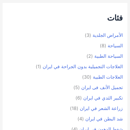
فئات
الأمراض الجلدية
(3)
السياحة
(8)
السياحة الطبية
(2)
العلاجات التجميلية بدون الجراحة في ايران
(1)
العلاجات الطبية
(30)
تجمیل الأنف فی ایران
(5)
تكبير الثدي في ايران
(6)
زراعة الشعر في ايران
(18)
شد البطن في ايران
(4)
شفط الدهون في ايران
(4)