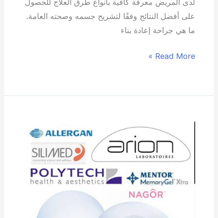
لدى المريض معرفة كافية بأنواع طرق العلاج للحصول
على أفضل النتائج وفقًا لتشريح جسمه وصحته العامة.
ما هي جراحة إعادة بناء
Read More »
التعرف
على
خمس
ماركات
شهيرة
في
مجال