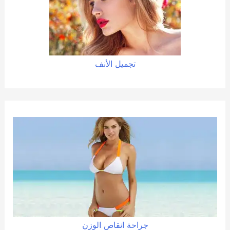
تجميل الأنف
جراحة
انقاص
الوزن