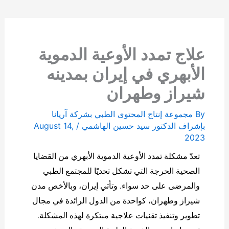
علاج تمدد الأوعية الدموية
الأبهري في إيران بمدينه
شيراز وطهران
By
مجموعة إنتاج المحتوى الطبي بشركة آریانا
بإشراف الدكتور سيد حسين الهاشمي
/
August 14,
2023
تعدّ مشكلة تمدد الأوعية الدموية الأبهري من القضايا
الصحية الحرجة التي تشكل تحديًا للمجتمع الطبي
والمرضى على حد سواء. وتأتي إيران، وبالأخص مدن
شيراز وطهران، كواحدة من الدول الرائدة في مجال
تطوير وتنفيذ تقنيات علاجية مبتكرة لهذه المشكلة.