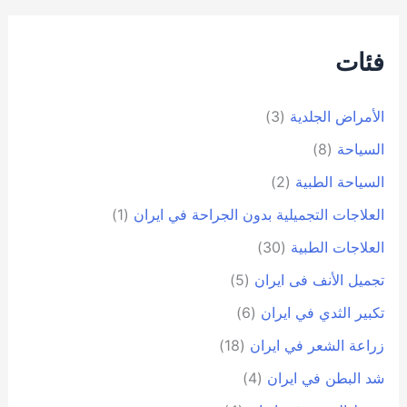
فئات
الأمراض الجلدية
(3)
السياحة
(8)
السياحة الطبية
(2)
العلاجات التجميلية بدون الجراحة في ايران
(1)
العلاجات الطبية
(30)
تجمیل الأنف فی ایران
(5)
تكبير الثدي في ايران
(6)
زراعة الشعر في ايران
(18)
شد البطن في ايران
(4)