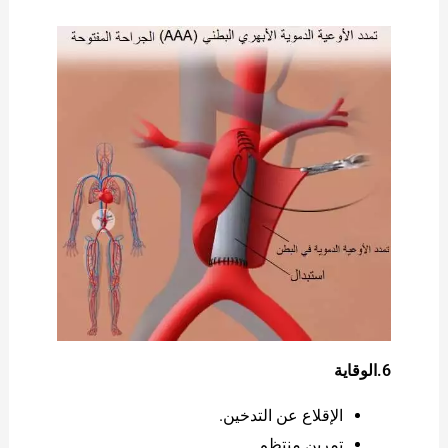
6.الوقاية
الإقلاع عن التدخين.
تمرين منتظم.