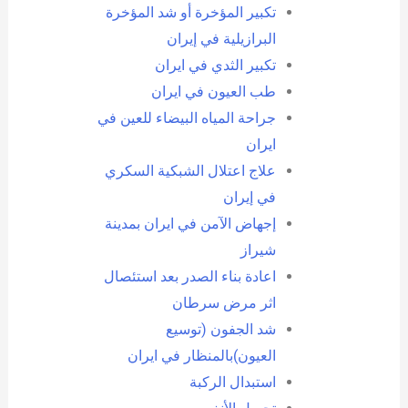
تكبير المؤخرة أو شد المؤخرة
البرازيلية في إيران
تكبير الثدي في ايران
طب العيون في ايران
جراحة المياه البيضاء للعين في
ايران
علاج اعتلال الشبكية السكري
في إيران
إجهاض الآمن في ايران بمدينة
شيراز
اعادة بناء الصدر بعد استئصال
اثر مرض سرطان
شد الجفون (توسيع
العيون)بالمنظار في ايران
استبدال الركبة