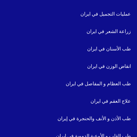
عمليات التجميل في ايران
زراعة الشعر في ايران
طب الأسنان في ايران
انقاض الوزن في ايران
طب العظام و المفاصل في ايران
علاج العقم في ايران
طب الأذن و الأنف والحنجرة في إيران
طب القلب و الأوعية الدموية في ايران