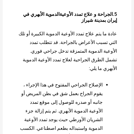
5.الجراحة و علاج تمدد الأوعيةالدموية الأبهري في
إيران بمدينة شيراز
عادة ما يتم علاج تمدد الأوعية الدموية الكبيرة أو تلك
التي تسبب الأعراض بالجراحة. قد تتطلب تمدد
الأوعية الدموية المتمزقة تدخل جراحي فوري.
تشمل الطرق الجراحية لعلاج تمدد الأوعية الدموية
الأبهري ما يلي:
الإصلاح الجراحي المفتوح في هذا الإجراء ،
يقوم الجراح بعمل شق في بطن المريض أو
جانبه أو صدره للوصول إلى موقع تمدد
الأوعية الدموية الأبهري. ثم يتم إزالة جزء
الشريان الأورطي حيث يوجد تمدد الأوعية
الدموية واستبداله بطعم اصطناعي. الكسب