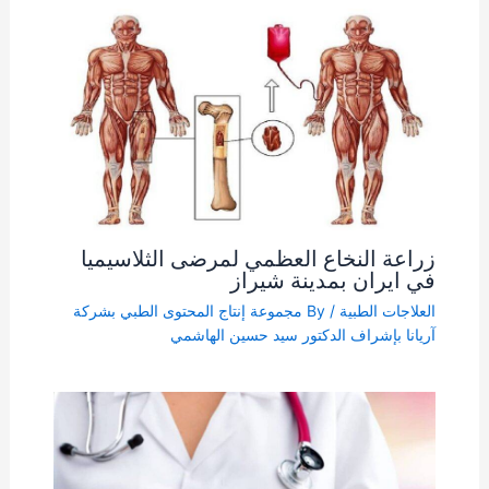
زراعة النخاع العظمي لمرضى الثلاسيميا
في ايران بمدينة شيراز
العلاجات الطبية
/ By
مجموعة إنتاج المحتوى الطبي بشركة
آریانا بإشراف الدكتور سيد حسين الهاشمي