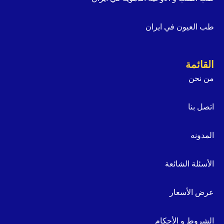
طب العيون في ايران
القائمة
من نحن
اتصل بنا
المدونه
الأسئلة الشائعة
عرض الأسعار
الشروط و الأحكام