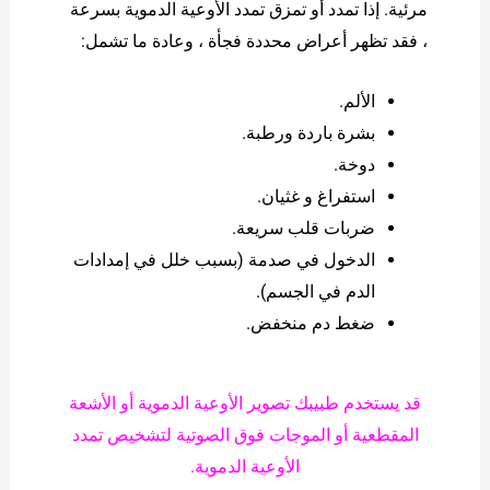
مرئية. إذا تمدد أو تمزق تمدد الأوعية الدموية بسرعة
، فقد تظهر أعراض محددة فجأة ، وعادة ما تشمل:
الألم.
بشرة باردة ورطبة.
دوخة.
استفراغ و غثيان.
ضربات قلب سريعة.
الدخول في صدمة (بسبب خلل في إمدادات
الدم في الجسم).
ضغط دم منخفض.
قد يستخدم طبيبك تصوير الأوعية الدموية أو الأشعة
المقطعية أو الموجات فوق الصوتية لتشخيص تمدد
الأوعية الدموية.