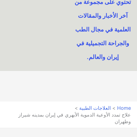
تحتوي على مجموعة من
آخر الأخبار والمقالات
العلمية في مجال الطب
والجراحة التجميلية في
إيران والعالم.​
Home
العلاجات الطبية
علاج تمدد الأوعية الدموية الأبهري في إيران بمدينه شيراز
وطهران