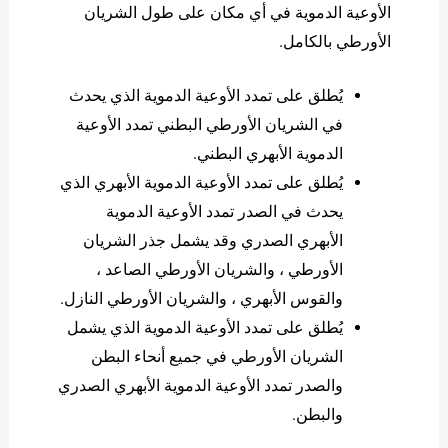
الأوعية الدموية في أي مكان على طول الشريان
الأورطي بالكامل.
يُطلق على تمدد الأوعية الدموية الذي يحدث
في الشريان الأورطي البطني تمدد الأوعية
الدموية الأبهري البطني.
يُطلق على تمدد الأوعية الدموية الأبهري الذي
يحدث في الصدر تمدد الأوعية الدموية
الأبهري الصدري وقد يشمل جذر الشريان
الأورطي ، والشريان الأورطي الصاعد ،
والقوس الأبهري ، والشريان الأورطي النازل.
يُطلق على تمدد الأوعية الدموية الذي يشمل
الشريان الأورطي في جميع أنحاء البطن
والصدر تمدد الأوعية الدموية الأبهري الصدري
والبطن.