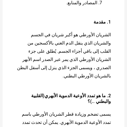
المصادر والمنابع.
1. مقدمة
الشريان الأورطي هو أكبر شريان في الجسم
والشريان الذي ينقل الدم الغني بالأكسجين من
القلب إلى باقي أجزاء الجسم. يُطلق على جزء
الشريان الأورطي الذي يمر عبر الصدر اسم الأبهر
الصدري ، ويسمى الجزء الذي ينزل إلى أسفل البطن
بالشريان الأورطي البطني.
2. ما هو تمدد الأوعية الدموية الأبهري(القلبية
والبطني ..)؟
يسمى تضخم وزيادة قطر الشريان الأورطي باسم
تمدد الأوعية الدموية الأبهري. يمكن أن تحدث تمدد