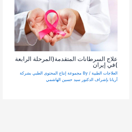
علاج السرطانات المتقدمة(المرحلة الرابعة
)في إيران
العلاجات الطبية
/ By
مجموعة إنتاج المحتوى الطبي بشركة
آریانا بإشراف الدكتور سيد حسين الهاشمي