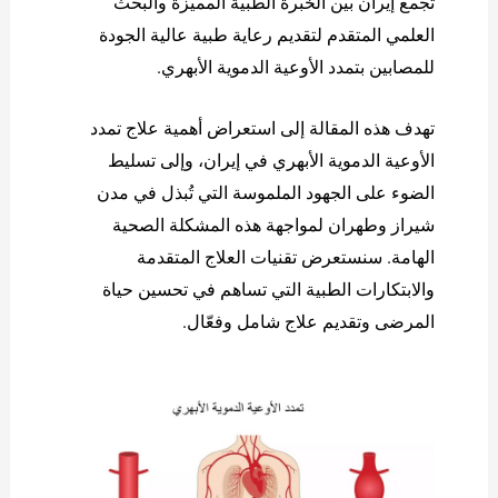
تجمع إيران بين الخبرة الطبية المميزة والبحث
العلمي المتقدم لتقديم رعاية طبية عالية الجودة
للمصابين بتمدد الأوعية الدموية الأبهري.
تهدف هذه المقالة إلى استعراض أهمية علاج تمدد
الأوعية الدموية الأبهري في إيران، وإلى تسليط
الضوء على الجهود الملموسة التي تُبذل في مدن
شيراز وطهران لمواجهة هذه المشكلة الصحية
الهامة. سنستعرض تقنيات العلاج المتقدمة
والابتكارات الطبية التي تساهم في تحسين حياة
المرضى وتقديم علاج شامل وفعّال.