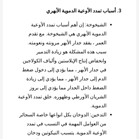
3. أسباب تمدد الأوعية الدموية الأبهري
الشيخوخة: إن أهم أسباب تمدد الأوعية
الدموية الأبهري هي الشيخوخة. مع تقدم
العمر ، يفقد جدار الأبهر مرونته ونعومته.
سبب هذه المشكلة هو زيادة التدمير
وانخفاض إنتاج الإيلاستين وألياف الكولاجين
في جدار الأبهر ، مما يؤدي إلى دخول ضغط
الدم إلى جدار الأبهر ، مما يؤدي إلى زيادة
الضغط داخل الجدار مما يؤدي إلى بروز
الشريان الأورطي وظهوره. خلق تمدد الأوعية
الدموية.
التدخين: الدوخان بكل انواعها خاصة السجائر
من العوامل المهمة في التسبب في تمدد
الأوعية الدموية. يتسبب النيكوتين ودخان