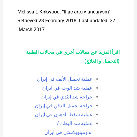
Melissa L Kirkwood. “Iliac artery aneurysm”.
Retrieved 23 February 2018. Last updated: 27
March 2017.
اقرأ المزيد عن مقالات أخري في مجالات الطبية
(التجميل و العلاج)
عملية تجميل الأنف في إيران
عملية شد الوجه في ايران
جراحة شد الثدي في إيران
جراحة تجميل الذقن في إيران
عملية شفط الدهون في ايران
عملية شد البطن /
ابدومينوبلاستي في ايران