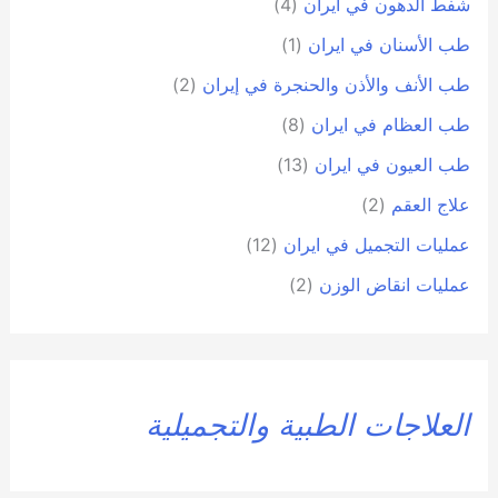
شفط الدهون في ايران
(4)
طب الأسنان في ايران
(1)
طب الأنف والأذن والحنجرة في إيران
(2)
طب العظام في ايران
(8)
طب العيون في ايران
(13)
علاج العقم
(2)
عمليات التجميل في ايران
(12)
عمليات انقاض الوزن
(2)
العلاجات الطبية والتجميلية