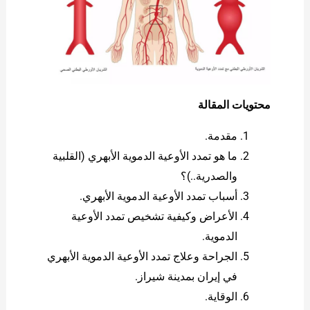
محتويات المقالة
مقدمة.
ما هو تمدد الأوعية الدموية الأبهري (القلبية
والصدرية..)؟
أسباب تمدد الأوعية الدموية الأبهري.
الأعراض وكيفية تشخيص تمدد الأوعية
الدموية.
الجراحة وعلاج تمدد الأوعية الدموية الأبهري
في إيران بمدينة شیراز.
الوقاية.