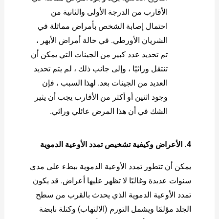
الأقارب من الدرجة الأولى والثانية من
احتمال إصابة الشخص بأمراض مماثلة في
الشريان الأورطي. في حالة أمراض الأبهر ،
تم تحديد عدد كبير من الجينات التي يمكن أن
تنتقل وراثيًا ، وإلى جانب ذلك ، لم يتم تحديد
العديد من الجينات بعد. لهذا السبب ، فإن
وجود اثنين أو أكثر من الأقارب يجب أن يثير
الشك في أن هذا المرض عائلي وراثي.
4. الأعراض وكيفية تشخيص تمدد الأوعية الدموية
يمكن أن تتطور تمدد الأوعية الدموية ببطء على مدى
سنوات عديدة وغالبًا لا تظهر عليها أعراض. قد يكون
تمدد الأوعية الدموية الذي يحدث بالقرب من سطح
الجلد مؤلمًا ويشمل التورم (الالتهاب) وكتلة نابضة