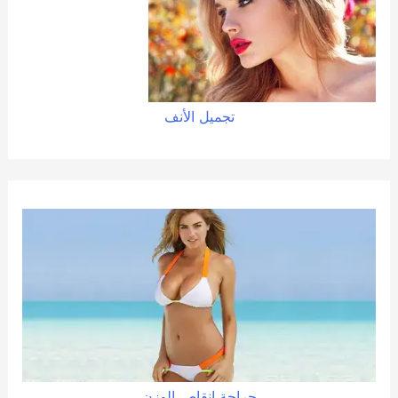
تجميل الأنف
جراحة
انقاص
الوزن