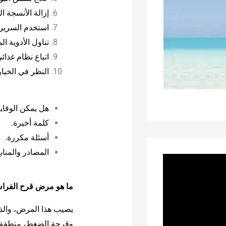
إزالة الأنسجة ال
استخدم السرير 
تناول الأدوية 
اتباع نظام غذائ
النظر في الخيار
هل يمكن الوقا
كلمة أخيرة.
أسئلة مكررة.
المصادر والمناب
ما هو مرض قرح الفر
يصيب هذا المرض، والذي
وقرحة الضغط، منطقة من