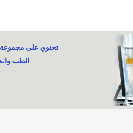
تحتوي على مجموعة من
الطب والجر