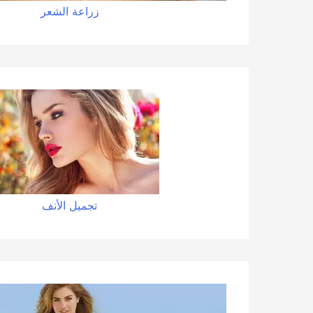
زراعة الشعر
تجميل الأنف