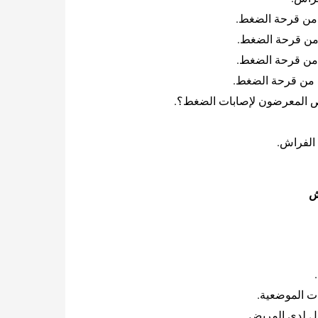
 من قرحة الضغط.
ة من قرحة الضغط.
ة من قرحة الضغط.
ة من قرحة الضغط.
 المعرضون لإصابات الضغط؟.
الفراش.
ش
ات الموضعية.
ل لدى المريض.