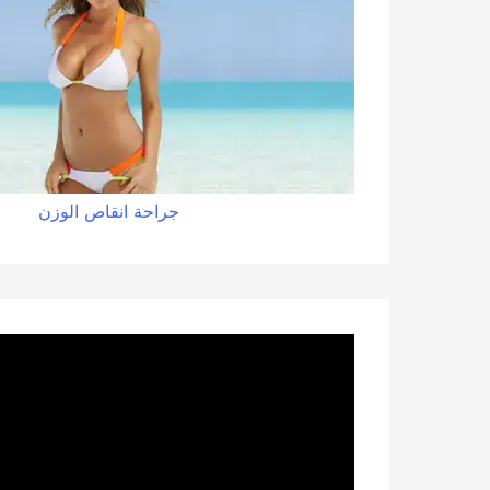
جراحة
انقاص
الوزن