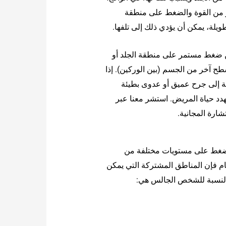
ر من القوة والضغط على منطقة
ويلة، يمكن أن يؤدي ذلك إلى تلفها.
ن ضغط مستمر على منطقة الجلد أو
ح آخر من الجسم (بين الوركين). إذا
ة إلى جرح عميق أو عدوى بطيئة
يهدد حياة المريض. استشر معنا عبر
شارة المجانية.
ضغط على مستويات مختلفة من
 فإن المناطق المشتركة التي يمكن
بالنسبة للشخص الجالس هي: