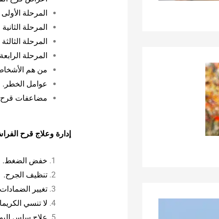
المرحلة الأولى
المرحلة الثاني
المرحلة الثالث
المرحلة الرابع
من هم الأشخاص
عوامل الخطر.
مضاعفات قرح 
إدارة وعلاج قرح الفرا
خفض الضغط.
تنظيف الجرح.
تغيير الضمادات.
لا تنسي الكريم
علاج سلس البو