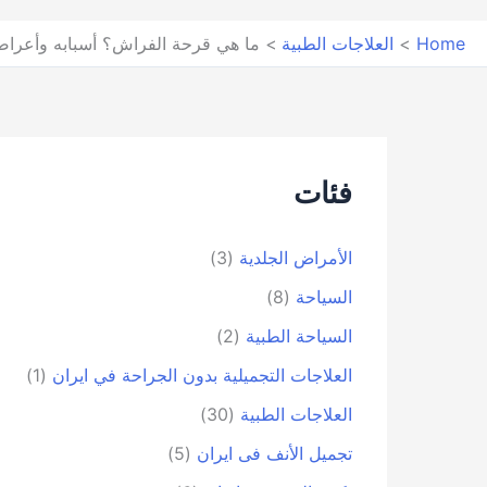
Home
العلاجات الطبية
ما هي قرحة الفراش؟ أسبابه وأعرا
فئات
الأمراض الجلدية
(3)
السياحة
(8)
السياحة الطبية
(2)
العلاجات التجميلية بدون الجراحة في ايران
(1)
العلاجات الطبية
(30)
تجمیل الأنف فی ایران
(5)