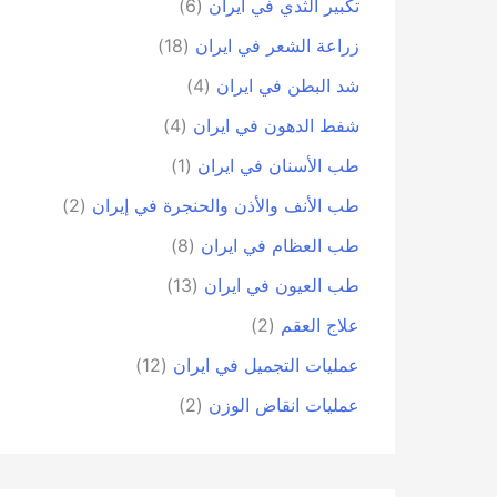
تكبير الثدي في ايران
(6)
زراعة الشعر في ايران
(18)
شد البطن في ايران
(4)
شفط الدهون في ايران
(4)
طب الأسنان في ايران
(1)
طب الأنف والأذن والحنجرة في إيران
(2)
طب العظام في ايران
(8)
طب العيون في ايران
(13)
علاج العقم
(2)
عمليات التجميل في ايران
(12)
عمليات انقاض الوزن
(2)