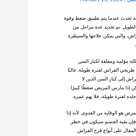
ة تحدث عندما يتم تطبيق ضغط وقوة
لطويل. تم تحديد عدة مراحل من
ش، والتي يمكن علاجها والسيطرة
لة مؤلمة ومقلقة لكبار السن
ريحي الفراش لفترة طويلة. غالبًا
اش إلى كبار السن الذين لا
 إذا مارس المريض ضغطًا كبيرًا
ده لفترة طويلة، فلا يهم عمره.
رض هو الوقاية من العدوى. لأنه إذا
فإن بقية الجسم سيكون في خطر.
لمقال على أنواع قرح الفراش