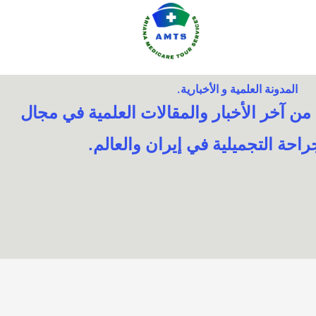
المدونة العلمية و الأخبارية.
 آخر الأخبار والمقالات العلمية في مجال
احة التجميلية في إيران والعالم.​