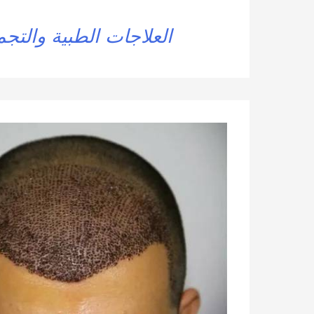
العلاجات الطبية والتجم