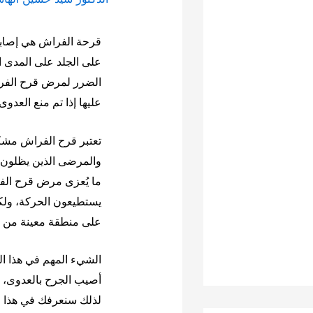
قرحة الفراش هي إصاب
على الجلد على المدى ا
الضرر لمرض قرح الفرا
عليها إذا تم منع العدوى.
تعتبر قرح الفراش مشك
والمرضى الذين يظلون ط
ما يُعزى مرض قرح الفر
يستطيعون الحركة، ولكن
على منطقة معينة من جل
الشيء المهم في هذا الم
أصيب الجرح بالعدوى، 
لذلك سنعرفك في هذا ا