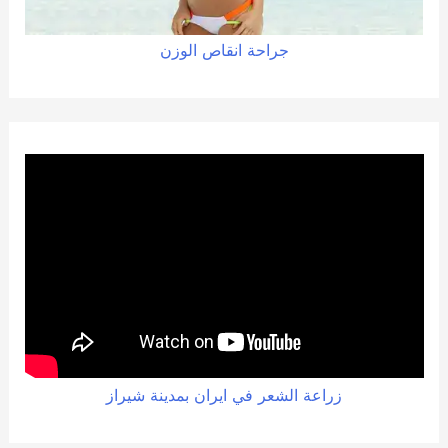
جراحة
انقاص
الوزن
زراعة الشعر في ايران بمدينة شيراز