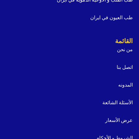
طب العيون في ايران
القائمة
من نحن
اتصل بنا
المدونه
الأسئلة الشائعة
عرض الأسعار
الشروط و الأحكام