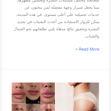
مما يجعل شيراز وجهة مفضلة لمن يبحثون عن
خدمات تجميلية على أعلى مستوى. في هذه المدينة،
يمكن للزوار الاستفادة من أحدث التقنيات في تجديد
البشرة وتحقيق نتائج مذهلة تلبي تطلعاتهم نحو الجمال
والشباب.
Read More »
الإجراءات
الطبية
التي
يسافر