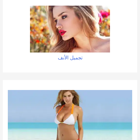
تجميل الأنف