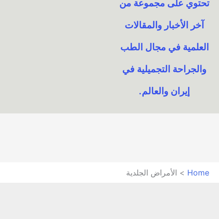
تحتوي على مجموعة من
آخر الأخبار والمقالات
العلمية في مجال الطب
والجراحة التجميلية في
إيران والعالم.​
Home
الأمراض الجلدية