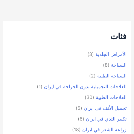
فئات
الأمراض الجلدية
(3)
السياحة
(8)
السياحة الطبية
(2)
العلاجات التجميلية بدون الجراحة في ايران
(1)
العلاجات الطبية
(30)
تجمیل الأنف فی ایران
(5)
تكبير الثدي في ايران
(6)
زراعة الشعر في ايران
(18)