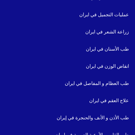
عمليات التجميل في ايران
زراعة الشعر في ايران
طب الأسنان في ايران
انقاض الوزن في ايران
طب العظام و المفاصل في ايران
علاج العقم في ايران
طب الأذن و الأنف والحنجرة في إيران
طب القلب و الأوعية الدموية في ايران