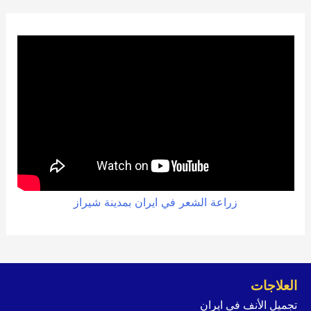
زراعة الشعر في ايران بمدينة شيراز
العلاجات
تجميل الأنف في ايران