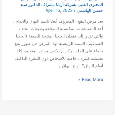
المحتوى الطبي بشركة آریانا بإشراف الدكتور سيد
حسين الهاشمي
/
April 15, 2023
يعد مرض البقع ، المعروف أيضًا باسم البهاق والجذام ،
أحد المضاعفات المكتسبة المتعلقة بصبغات الجلد ،
والتي تؤدي إلى فقدان الخلايا المنتجة للصبغة (الخلايا
الصباغية). السمة الرئيسية لهذا المرض هي ظهور بقع
بيضاء على الجلد. يمكن أن يكون مرض البقع مشكلة
تجميلية كبيرة ، خاصة للأشخاص ذوي البشرة الداكنة.
أنواع البهاق؟ انواع البهاق و
Read More »