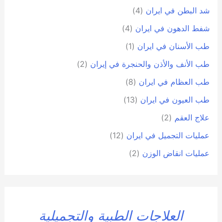
شد البطن في ايران
(4)
شفط الدهون في ايران
(4)
طب الأسنان في ايران
(1)
طب الأنف والأذن والحنجرة في إيران
(2)
طب العظام في ايران
(8)
طب العيون في ايران
(13)
علاج العقم
(2)
عمليات التجميل في ايران
(12)
عمليات انقاض الوزن
(2)
العلاجات الطبية والتجميلية