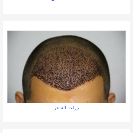
زراعة الشعر