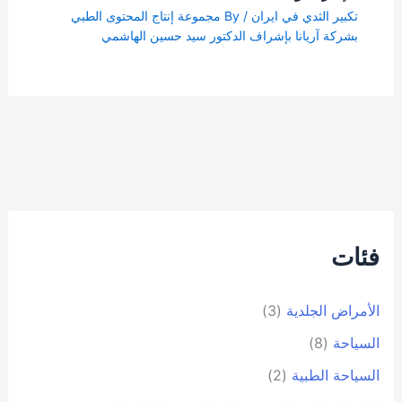
تكبير الثدي في ايران
/ By
مجموعة إنتاج المحتوى الطبي
بشركة آریانا بإشراف الدكتور سيد حسين الهاشمي
فئات
الأمراض الجلدية
(3)
السياحة
(8)
السياحة الطبية
(2)