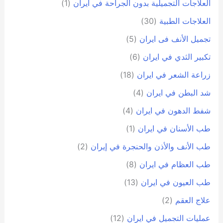
العلاجات التجميلية بدون الجراحة في ايران
(1)
العلاجات الطبية
(30)
تجمیل الأنف فی ایران
(5)
تكبير الثدي في ايران
(6)
زراعة الشعر في ايران
(18)
شد البطن في ايران
(4)
شفط الدهون في ايران
(4)
طب الأسنان في ايران
(1)
طب الأنف والأذن والحنجرة في إيران
(2)
طب العظام في ايران
(8)
طب العيون في ايران
(13)
علاج العقم
(2)
عمليات التجميل في ايران
(12)