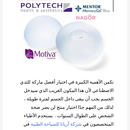
تكمن الأهمية الكبيرة في اختيار أفضل ماركة للثدي
الاصطناعي لأن هذا المكون الغريب الذي سيدخل
الجسم يجب أن يبقى داخل الجسم لفترة طويلة ،
لذلك من المهم جدًا اختيار منتج لن يضر صحة
الشخص على الطوال السنوات . يستخدم الأطباء
المتخصصون في
شركة آريانا للسياحة الطبية
في