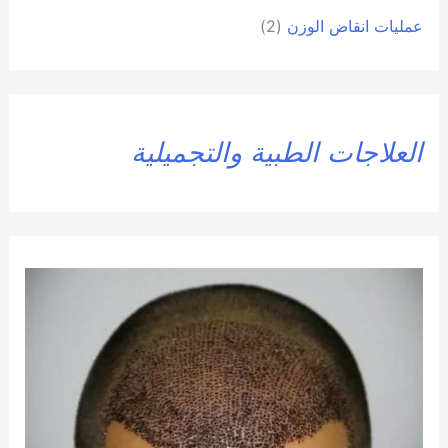
عمليات انقاض الوزن
(2)
العلاجات الطبية والتجميلية