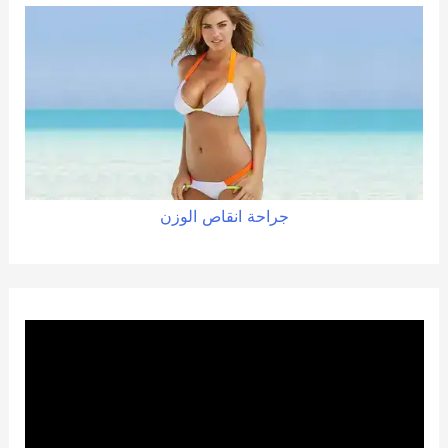
جراحة
انقاص
الوزن