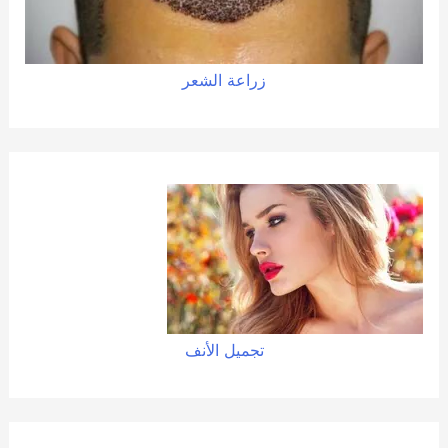
زراعة الشعر
تجميل الأنف