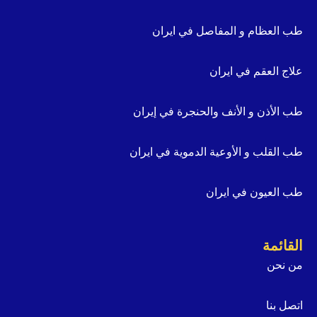
طب العظام و المفاصل في ايران
علاج العقم في ايران
طب الأذن و الأنف والحنجرة في إيران
طب القلب و الأوعية الدموية في ايران
طب العيون في ايران
القائمة
من نحن
اتصل بنا