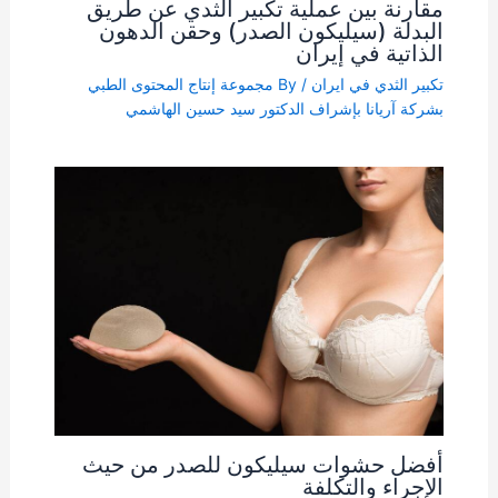
مقارنة بين عملية تكبير الثدي عن طريق
البدلة (سیلیکون الصدر) وحقن الدهون
الذاتیة في إيران
تكبير الثدي في ايران
/ By
مجموعة إنتاج المحتوى الطبي
بشركة آریانا بإشراف الدكتور سيد حسين الهاشمي
أفضل حشوات سيليكون للصدر من حيث
الإجراء والتكلفة