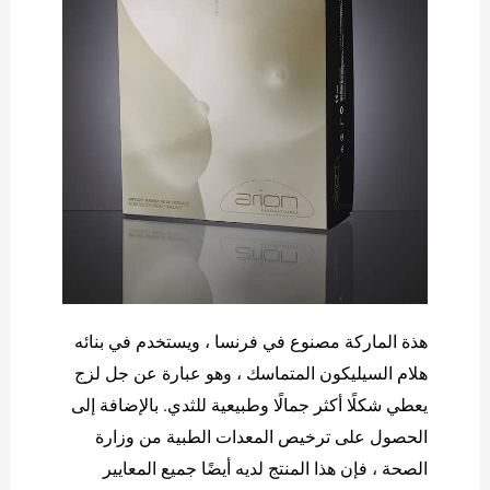
هذة الماركة مصنوع في فرنسا ، ويستخدم في بنائه
هلام السيليكون المتماسك ، وهو عبارة عن جل لزج
يعطي شكلًا أكثر جمالًا وطبيعية للثدي. بالإضافة إلى
الحصول على ترخيص المعدات الطبية من وزارة
الصحة ، فإن هذا المنتج لديه أيضًا جميع المعايير