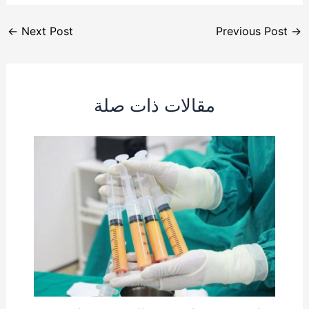
←
Next Post
Previous Post
→
مقالات ذات صلة