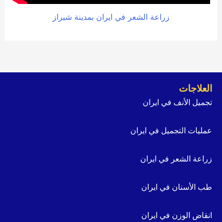
زراعة الشعر في ايران بمدينة شيراز
العلاجات
تجميل الأنف في ايران
عمليات التجميل في ايران
زراعة الشعر في ايران
طب الأسنان في ايران
انقاض الوزن في ايران