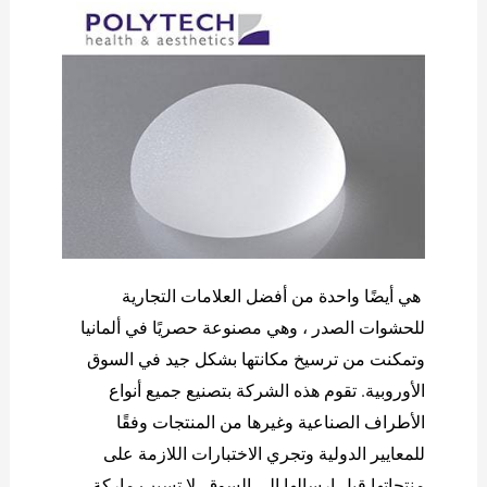
هي أيضًا واحدة من أفضل العلامات التجارية
للحشوات الصدر ، وهي مصنوعة حصريًا في ألمانيا
وتمكنت من ترسيخ مكانتها بشكل جيد في السوق
الأوروبية. تقوم هذه الشركة بتصنيع جميع أنواع
الأطراف الصناعية وغيرها من المنتجات وفقًا
للمعايير الدولية وتجري الاختبارات اللازمة على
منتجاتها قبل إرسالها إلى السوق. لا تسبب ماركة