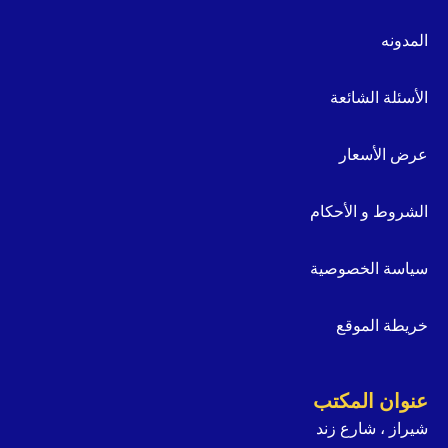
المدونه
الأسئلة الشائعة
عرض الأسعار
الشروط و الأحكام
سياسة الخصوصية
خريطة الموقع
عنوان المكتب
شيراز ، شارع زند