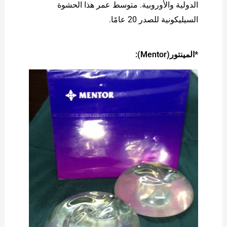
الدولية والأوروبية. متوسط ​​عمر هذا الحشوة
السيليكونية للصدر 20 عامًا.
*المینتور(Mentor):