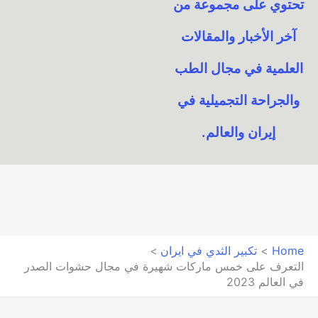
تحتوي على مجموعة من
آخر الأخبار والمقالات
العلمية في مجال الطب
والجراحة التجميلية في
إيران والعالم.​
Home
تكبير الثدي في ايران
التعرف على خمس ماركات شهيرة في مجال حشوات الصدر
في العالم 2023