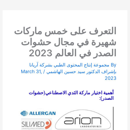
التعرف على خمس ماركات
شهيرة في مجال حشوات
الصدر في العالم 2023
By
مجموعة إنتاج المحتوى الطبي بشركة آریانا
بإشراف الدكتور سيد حسين الهاشمي
/
March 31,
2023
أهمية اختيار ماركة الثدي الاصطناعي(حشوات
الصدر):