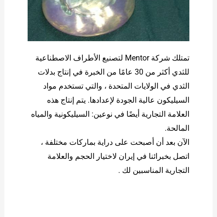
تمتلك شركة Mentor لتصنيع الأطراف الاصطناعية
للثدي أكثر من 30 عامًا من الخبرة في إنتاج بدلات
الثدي في الولايات المتحدة ، والتي تستخدم مواد
السيليكون عالية الجودة لإعدادها. يتم إنتاج هذه
العلامة التجارية أيضًا في نوعين: السيليكونية والمياه
المالحة.
الآن بعد أن أصبحت على دراية بماركات مختلفة ،
اتصل بخبرائنا في إيران لاختيار الحجم والعلامة
التجارية المناسبين لك .