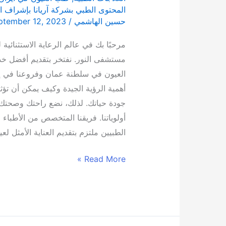
المحتوى الطبي بشركة آریانا بإشراف ا
حسين الهاشمي
/
ptember 12, 2023
مرحبًا بك في عالم الرعاية الاستثنائي
مستشفى النور. نفتخر بتقديم أفضل 
العيون في سلطنة عمان وفروعنا في إي
أهمية الرؤية الجيدة وكيف يمكن أن تؤثر 
جودة حياتك. لذلك، نضع راحتك وصحت
أولوياتنا. فريقنا المتخصص من الأطباء و
الطبيين ملتزم بتقديم العناية الأمثل لع
Read More »