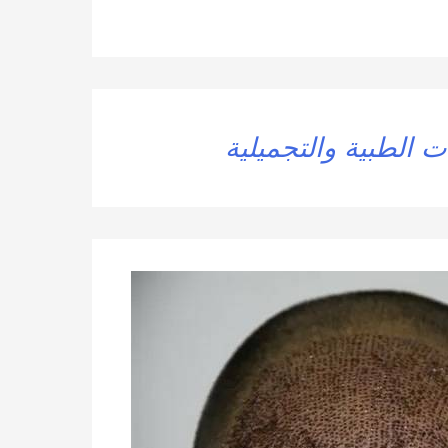
ت الطبية والتجميلية