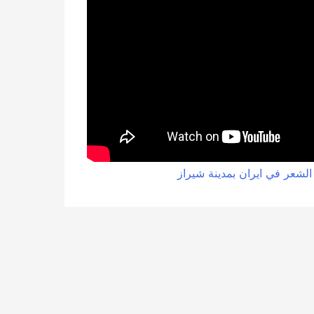
الشعر في ايران بمدينة شيراز