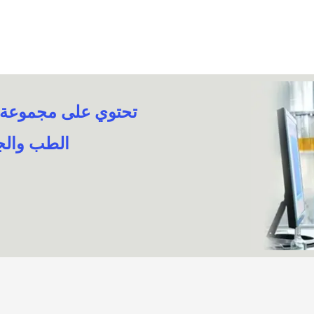
تحتوي على مجموعة من
الطب والجر