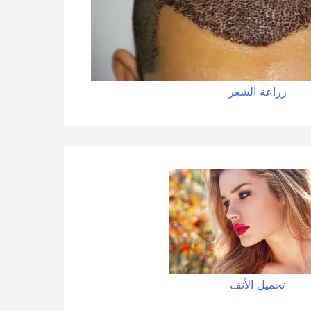
زراعة الشعر
تجميل الأنف