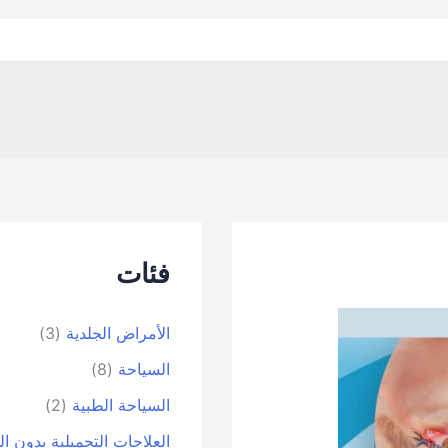
فئات
الأمراض الجلدية
(3)
السياحة
(8)
السياحة الطبية
(2)
العلاجات التجميلية بدون ا