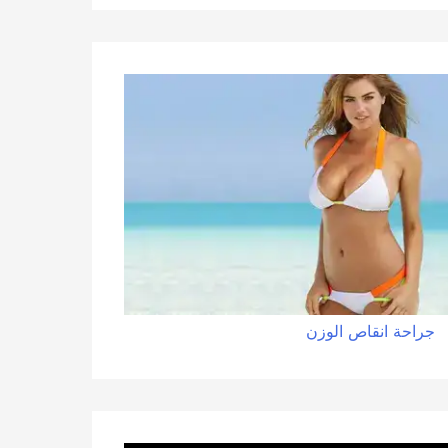
جراحة
انقاص
الوزن