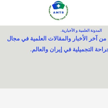
المدونة العلمية و الأخبارية.
 آخر الأخبار والمقالات العلمية في مجال
احة التجميلية في إيران والعالم.​