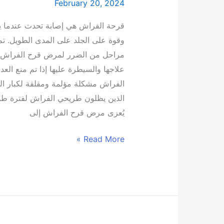
February 20, 2024
إيران
بمدينة
قرحة الفراش هي إصابة تحدث عندما 
شیراز
وقوة على الجلد على المدى الطويل. تم
مراحل من الضرر لمرض قرح الفراش، 
علاجها والسيطرة عليها إذا تم منع العد
الفراش مشكلة مؤلمة ومقلقة لكبار ا
الذين يظلون طريحي الفراش لفترة طويلة
يُعزى مرض قرح الفراش إلى
Read More »