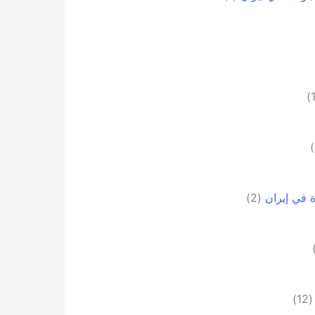
 في إيران
(2)
(12