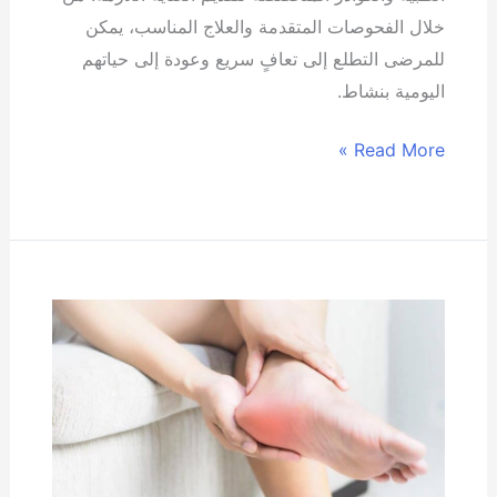
خلال الفحوصات المتقدمة والعلاج المناسب، يمكن
للمرضى التطلع إلى تعافٍ سريع وعودة إلى حياتهم
اليومية بنشاط.
Read More »
طرق
علاج
مسمار
الكعب
بدون
جراحة