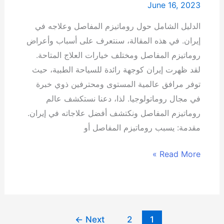
June 16, 2023
الدليل الشامل حول روماتيزم المفاصل وعلاجه في
إيران. في هذه المقالة، سنتعرف على أسباب وأعراض
روماتيزم المفاصل ومختلف خيارات العلاج المتاحة.
لقد ظهرت إيران كوجهة رائدة للسياحة الطبية، حيث
توفر مرافق عالمية المستوى ومحترفين ذوي خبرة
في مجال روماتولوجيا. لذا، دعنا نستكشف عالم
روماتيزم المفاصل ونكتشف أفضل علاجاته في إيران.
مقدمة: يسبب روماتيزم المفاصل أو
Read More »
←
Next
2
1