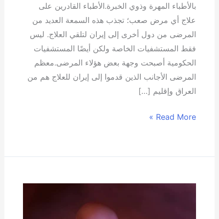
بالأطباء المهرة وذوي الخبرة.الأطباء القادرين على
علاج أي مرض صعب؛ تجذب هذه السمعة العديد من
المرضى من دول أخرى إلى إيران لتلقي العلاج. ليس
فقط المستشفيات الخاصة ولكن أيضًا المستشفيات
الحكومية أصبحت وجهة بعض هؤلاء المرضى.معظم
المرضى الأجانب الذين قدموا إلى إيران للعلاج هم من
العراق وإقليم […]
Read More »
الإجهاض
الآمن
في