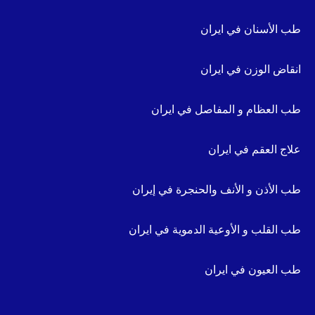
طب الأسنان في ايران
انقاض الوزن في ايران
طب العظام و المفاصل في ايران
علاج العقم في ايران
طب الأذن و الأنف والحنجرة في إيران
طب القلب و الأوعية الدموية في ايران
طب العيون في ايران