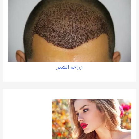
زراعة الشعر