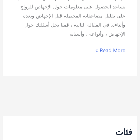
يساعد الحصول على معلومات حول الإجهاض للزواج
على تقليل مضاعفاته المحتملة قبل الإجهاض وبعده
وأثناءه. في المقالة التالية ، قمنا بحل أسئلتك حول
الإجهاض ، وأنواعه ، وأسبابه
Read More »
فئات