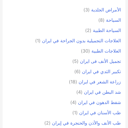
الأمراض الجلدية
(3)
السياحة
(8)
السياحة الطبية
(2)
العلاجات التجميلية بدون الجراحة في ايران
(1)
العلاجات الطبية
(30)
تجمیل الأنف فی ایران
(5)
تكبير الثدي في ايران
(6)
زراعة الشعر في ايران
(18)
شد البطن في ايران
(4)
شفط الدهون في ايران
(4)
طب الأسنان في ايران
(1)
طب الأنف والأذن والحنجرة في إيران
(2)