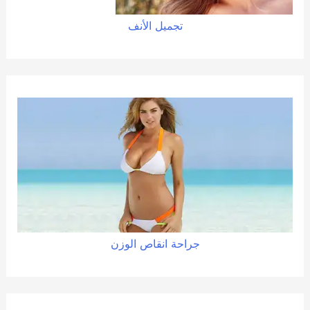
تجميل الأنف
جراحة
انقاص
الوزن