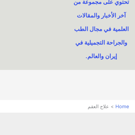
تحتوي على مجموعة من
آخر الأخبار والمقالات
العلمية في مجال الطب
والجراحة التجميلية في
إيران والعالم.​
Home
علاج العقم