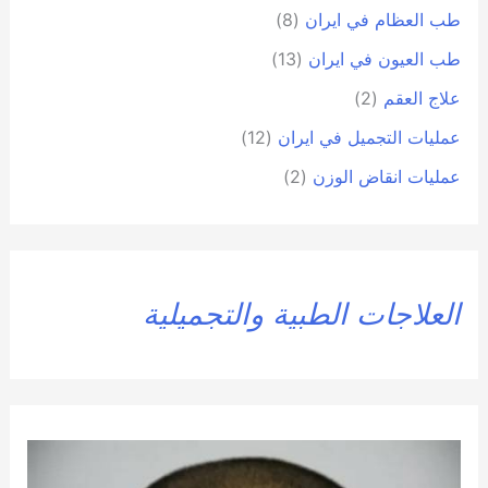
طب العظام في ايران
(8)
طب العيون في ايران
(13)
علاج العقم
(2)
عمليات التجميل في ايران
(12)
عمليات انقاض الوزن
(2)
العلاجات الطبية والتجميلية