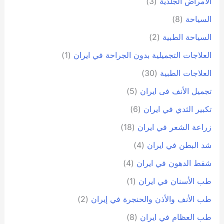
الأمراض الجلدية
(3)
السياحة
(8)
السياحة الطبية
(2)
العلاجات التجميلية بدون الجراحة في ايران
(1)
العلاجات الطبية
(30)
تجمیل الأنف فی ایران
(5)
تكبير الثدي في ايران
(6)
زراعة الشعر في ايران
(18)
شد البطن في ايران
(4)
شفط الدهون في ايران
(4)
طب الأسنان في ايران
(1)
طب الأنف والأذن والحنجرة في إيران
(2)
طب العظام في ايران
(8)