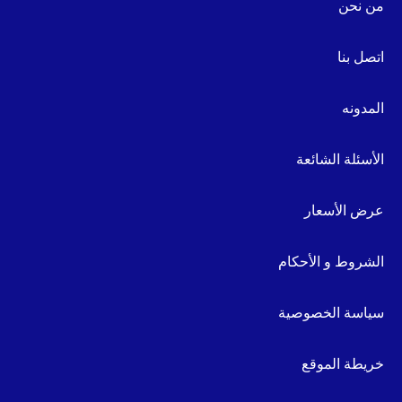
من نحن
اتصل بنا
المدونه
الأسئلة الشائعة
عرض الأسعار
الشروط و الأحكام
سياسة الخصوصية
خريطة الموقع