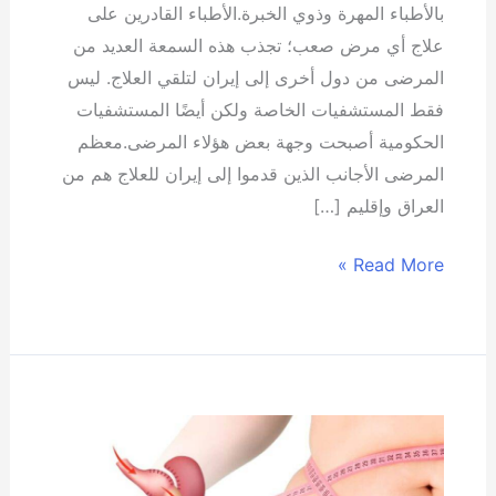
بالأطباء المهرة وذوي الخبرة.الأطباء القادرين على
علاج أي مرض صعب؛ تجذب هذه السمعة العديد من
المرضى من دول أخرى إلى إيران لتلقي العلاج. ليس
فقط المستشفيات الخاصة ولكن أيضًا المستشفيات
الحكومية أصبحت وجهة بعض هؤلاء المرضى.معظم
المرضى الأجانب الذين قدموا إلى إيران للعلاج هم من
العراق وإقليم […]
Read More »
إعادة
الوزن
بعد