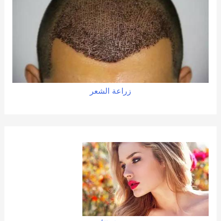
زراعة الشعر