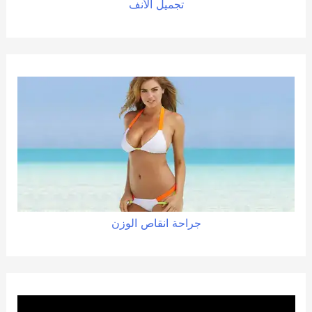
تجميل الأنف
جراحة
انقاص
الوزن