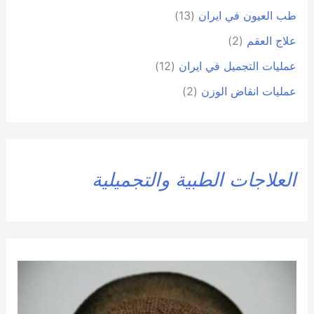
طب العيون في ايران
(13)
علاج العقم
(2)
عمليات التجميل في ايران
(12)
عمليات انقاض الوزن
(2)
العلاجات الطبية والتجميلية