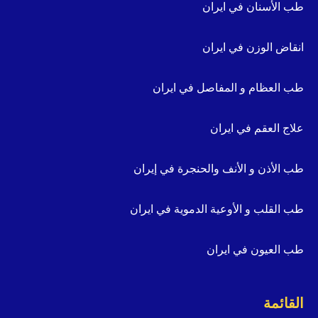
طب الأسنان في ايران
انقاض الوزن في ايران
طب العظام و المفاصل في ايران
علاج العقم في ايران
طب الأذن و الأنف والحنجرة في إيران
طب القلب و الأوعية الدموية في ايران
طب العيون في ايران
القائمة