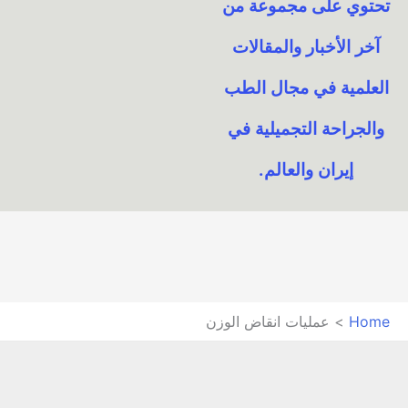
تحتوي على مجموعة من
آخر الأخبار والمقالات
العلمية في مجال الطب
والجراحة التجميلية في
إيران والعالم.​
Home
عمليات انقاض الوزن