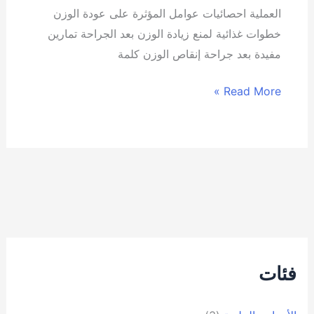
العملية احصائيات عوامل المؤثرة على عودة الوزن
خطوات غذائية لمنع زيادة الوزن بعد الجراحة تمارين
مفيدة بعد جراحة إنقاص الوزن كلمة
Read More »
فئات