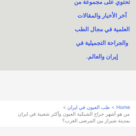
تحتوي على مجموعة من
آخر الأخبار والمقالات
العلمية في مجال الطب
والجراحة التجميلية في
إيران والعالم.​
Home
طب العيون في ايران
من هو أشهر جراح الشبكية العيون وأكثر شعبية في ايران
بمدينة شيراز بين المرضى العرب؟