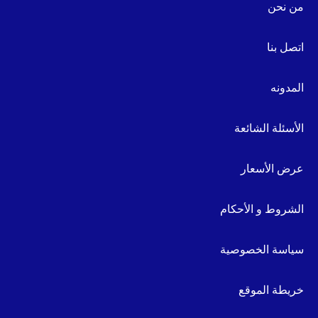
من نحن
اتصل بنا
المدونه
الأسئلة الشائعة
عرض الأسعار
الشروط و الأحكام
سياسة الخصوصية
خريطة الموقع