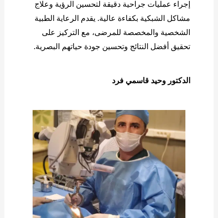
إجراء عمليات جراحية دقيقة لتحسين الرؤية وعلاج 
مشاكل الشبكية بكفاءة عالية. يقدم الرعاية الطبية 
الشخصية والمخصصة للمرضى، مع التركيز على 
تحقيق أفضل النتائج وتحسين جودة حياتهم البصرية.
الدکتور وحید قاسمي فرد