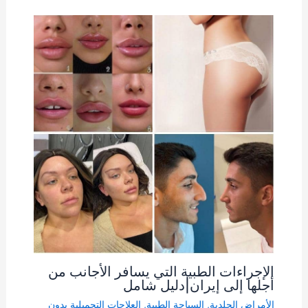
الإجراءات الطبية التي يسافر الأجانب من
أجلها إلى إيران|دليل شامل
الأمراض الجلدية
,
السياحة الطبية
,
العلاجات التجميلية بدون