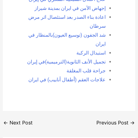
إجهاض الآمن في ايران بمدينة شيراز
اعادة بناء الصدر بعد استئصال اثر مرض
سرطان
شد الجفون (توسيع العيون)بالمنظار في
ايران
استبدال الركبة
تجميل الأنف الثانوية(الترميمية)في إيران
جراحة قلب المغلقة
علاجات العقم (أطفال أنابيب) في ايران
←
Next Post
Previous Post
→