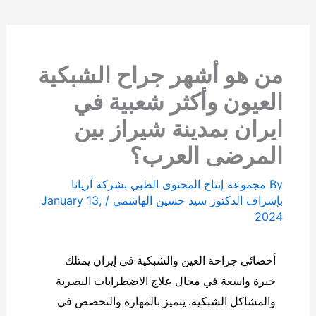
من هو أشهر جراح الشبكية
العيون وأكثر شعبية في
ايران بمدينة شيراز بين
المرضى العرب؟
By
مجموعة إنتاج المحتوى الطبي بشركة آریانا
بإشراف الدكتور سيد حسين الهاشمي
/
January 13,
2024
أخصائي جراحة العين والشبكية في إيران يمتلك 
خبرة واسعة في مجال علاج الاضطرابات البصرية 
والمشاكل الشبكية. يتميز بالمهارة والتخصص في 