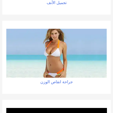
تجميل الأنف
جراحة
انقاص
الوزن