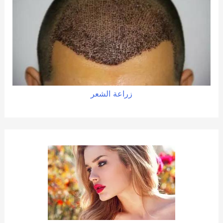
زراعة الشعر