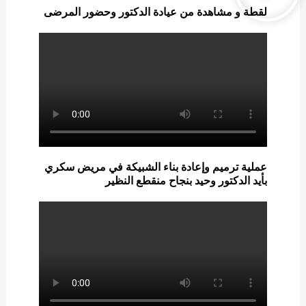
لقطة و مشاهدة من عيادة الدكتور وحضور المرضى
عملية ترميم وإعادة بناء الشبيكة في مريض سكري
بأيد الدكتور وحيد بنجاح منقطع النظير