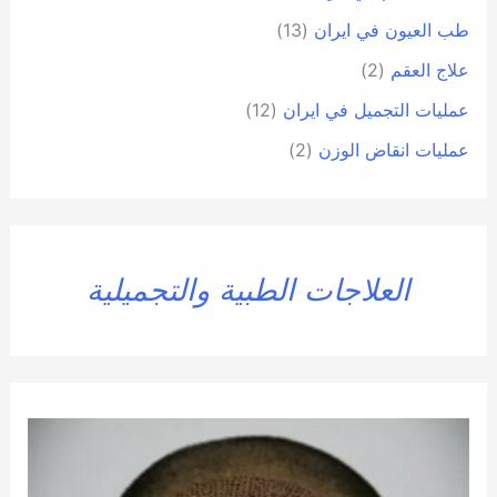
طب العيون في ايران
(13)
علاج العقم
(2)
عمليات التجميل في ايران
(12)
عمليات انقاض الوزن
(2)
العلاجات الطبية والتجميلية