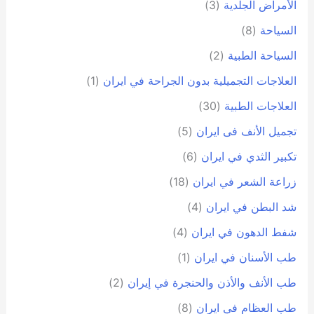
الأمراض الجلدية
(3)
السياحة
(8)
السياحة الطبية
(2)
العلاجات التجميلية بدون الجراحة في ايران
(1)
العلاجات الطبية
(30)
تجمیل الأنف فی ایران
(5)
تكبير الثدي في ايران
(6)
زراعة الشعر في ايران
(18)
شد البطن في ايران
(4)
شفط الدهون في ايران
(4)
طب الأسنان في ايران
(1)
طب الأنف والأذن والحنجرة في إيران
(2)
طب العظام في ايران
(8)