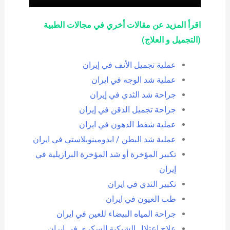
اقرأ المزيد عن مقالات أخري في مجالات الطبية
(التجميل و العلاج)
عملية تجميل الأنف في إيران
عملية شد الوجه في ايران
جراحة شد الثدي في إيران
جراحة تجميل الذقن في إيران
عملية شفط الدهون في ايران
عملية شد البطن / ابدومينوبلاستي في ايران
تكبير المؤخرة أو شد المؤخرة البرازيلية في
إيران
تكبير الثدي في ايران
طب العيون في ايران
جراحة المياه البيضاء للعين في ايران
علاج اعتلال الشبكية السكري في إيران