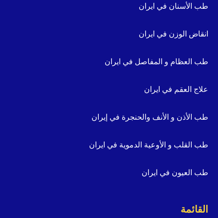
طب الأسنان في ايران
انقاض الوزن في ايران
طب العظام و المفاصل في ايران
علاج العقم في ايران
طب الأذن و الأنف والحنجرة في إيران
طب القلب و الأوعية الدموية في ايران
طب العيون في ايران
القائمة