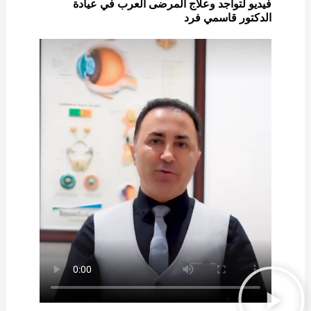
فيديو لتواجد وعلاج المرضى العرب في عيادة
الدكتور قاسمي فرد