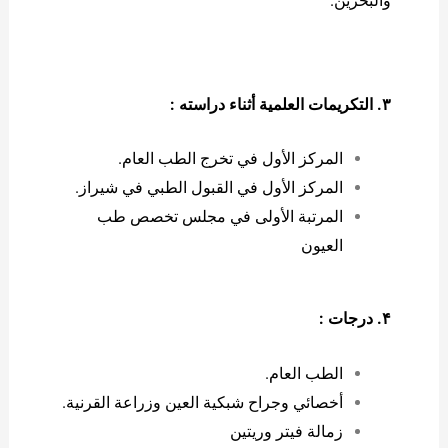
والبحرين.
۳. التكريمات العلمية أثناء دراسته :
المركز الأول في تخرج الطب العام.
المركز الأول في القبول الطبي في شيراز.
المرتبة الأولى في مجلس تخصص طب
العيون
۴. درجات :
الطب العام.
أخصائي وجراح شبكية العين وزراعة القرنية.
زمالة فيتر وريتين