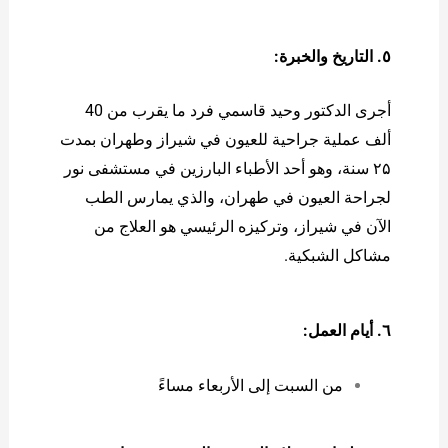
٥. التاريخ والخبرة:
أجرى الدكتور وحيد قاسمي فرد ما يقرب من 40
ألف عملية جراحية للعيون في شيراز وطهران بمدت
۲۵ سنة، وهو أحد الأطباء البارزين في مستشفى نور
لجراحة العيون في طهران، والذي يمارس الطب
الآن في شيراز، وتركيزه الرئيسي هو العلاج من
مشاكل الشبكية.
٦. أيام العمل:
من السبت إلى الأربعاء مساءً