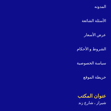
المدونه
الأسئلة الشائعة
عرض الأسعار
الشروط و الأحكام
سياسة الخصوصية
خريطة الموقع
عنوان المكتب
شيراز ، شارع زند