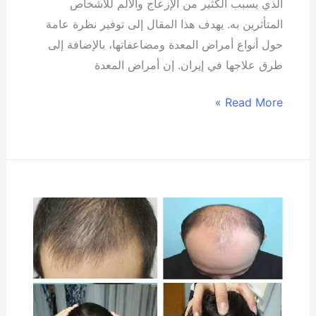
الذي يسبب الكثير من الإزعاج والألم للأشخاص
المتأثرين به. يهدف هذا المقال إلى توفير نظرة عامة
حول أنواع أمراض المعدة ومضاعفاتها، بالإضافة إلى
طرق علاجها في إيران. إن أمراض المعدة
Read More »
أهم
فروق
في
زراعة
الشعر
بين