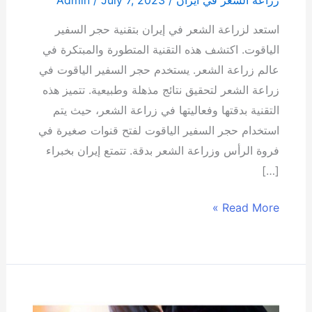
استعد لزراعة الشعر في إيران بتقنية حجر السفير
الياقوت. اكتشف هذه التقنية المتطورة والمبتكرة في
عالم زراعة الشعر. يستخدم حجر السفير الياقوت في
زراعة الشعر لتحقيق نتائج مذهلة وطبيعية. تتميز هذه
التقنية بدقتها وفعاليتها في زراعة الشعر، حيث يتم
استخدام حجر السفير الياقوت لفتح قنوات صغيرة في
فروة الرأس وزراعة الشعر بدقة. تتمتع إيران بخبراء
[…]
Read More »
أنواع