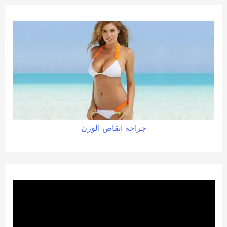
جراحة
انقاص
الوزن