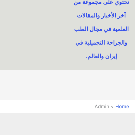
تحتوي على مجموعة من
آخر الأخبار والمقالات
العلمية في مجال الطب
والجراحة التجميلية في
إيران والعالم.​
Admin
Home