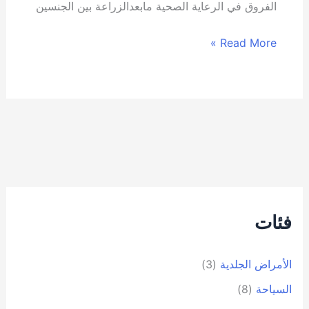
الفروق في الرعاية الصحية مابعدالزراعة بين الجنسين
Read More »
فئات
الأمراض الجلدية
(3)
السياحة
(8)