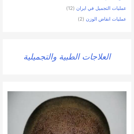
عمليات التجميل في ايران
(12)
عمليات انقاض الوزن
(2)
العلاجات الطبية والتجميلية