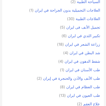
السياحة الطبية
(2)
العلاجات التجميلية بدون الجراحة في ايران
(1)
العلاجات الطبية
(30)
تجمیل الأنف فی ایران
(5)
تكبير الثدي في ايران
(6)
زراعة الشعر في ايران
(18)
شد البطن في ايران
(4)
شفط الدهون في ايران
(4)
طب الأسنان في ايران
(1)
طب الأنف والأذن والحنجرة في إيران
(2)
طب العظام في ايران
(8)
طب العيون في ايران
(13)
علاج العقم
(2)