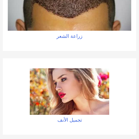
زراعة الشعر
تجميل الأنف