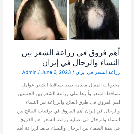
النساء
والرجال
في
إيران
أهم فروق في زراعة الشعر بين
النساء والرجال في إيران
زراعة الشعر في ايران
/
June 6, 2023
/
Admin
محتويات المقال مقدمة نمط تساقط الشعر عوامل
تساقط الشعر وأثرها على زراعة الشعر بين الجنسين
أهم الفروق في طرق العلاج والزراعة بين النساء
والرجال في إيران أهم الفروق في توقعات النتائج بين
النساء والرجال في عملية زراعة الشعر أهم الفروق
في مدة الشفاء بين الرجال والنساء مابعدالزراعة أهم