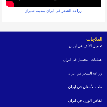
زراعة الشعر في ايران بمدينة شيراز
العلاجات
تجميل الأنف في ايران
عمليات التجميل في ايران
زراعة الشعر في ايران
طب الأسنان في ايران
انقاض الوزن في ايران