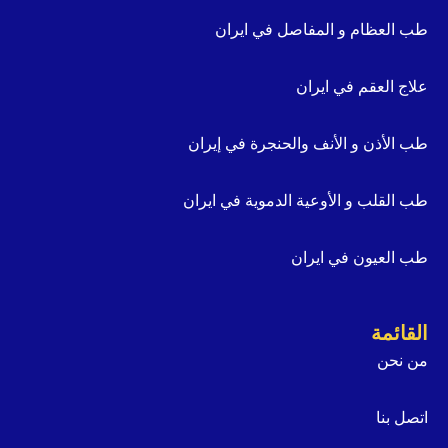
طب العظام و المفاصل في ايران
علاج العقم في ايران
طب الأذن و الأنف والحنجرة في إيران
طب القلب و الأوعية الدموية في ايران
طب العيون في ايران
القائمة
من نحن
اتصل بنا