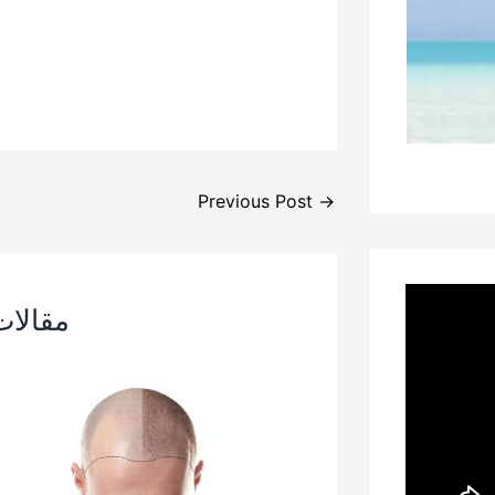
Previous Post
→
مقالا