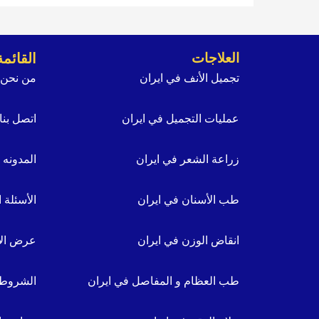
العلاجات
القائمة
تجميل الأنف في ايران
من نحن
عمليات التجميل في ايران
اتصل بنا
زراعة الشعر في ايران
المدونه
طب الأسنان في ايران
الأسئلة 
انقاض الوزن في ايران
عرض الأ
طب العظام و المفاصل في ايران
الشروط 