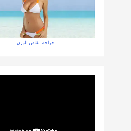
جراحة
انقاص
الوزن