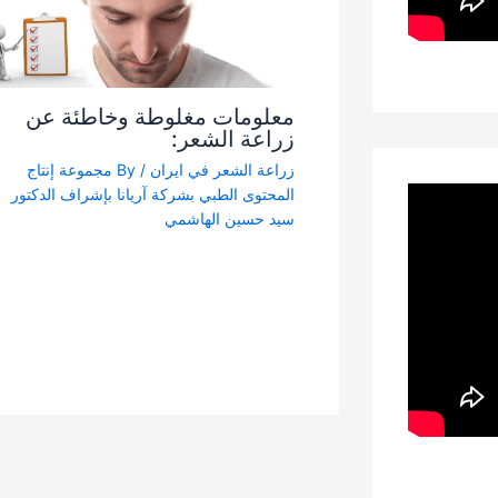
معلومات مغلوطة وخاطئة عن
زراعة الشعر:
زراعة الشعر في ايران
/ By
مجموعة إنتاج
المحتوى الطبي بشركة آریانا بإشراف الدكتور
سيد حسين الهاشمي