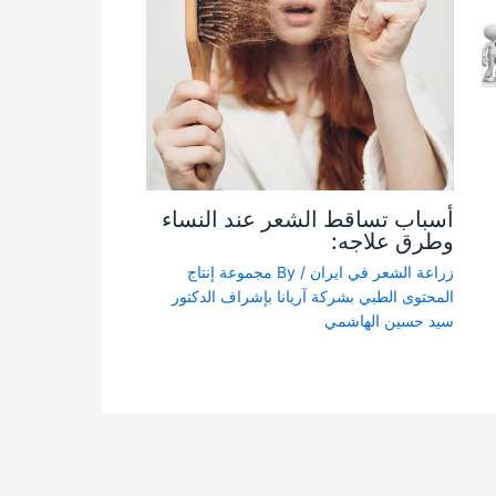
أسباب تساقط الشعر عند النساء
وطرق علاجه:
زراعة الشعر في ايران
/ By
مجموعة إنتاج
المحتوى الطبي بشركة آریانا بإشراف الدكتور
سيد حسين الهاشمي