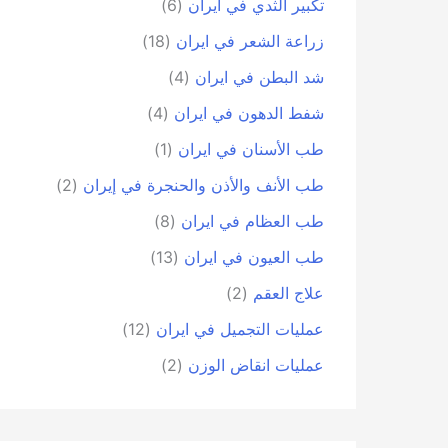
تكبير الثدي في ايران
(6)
زراعة الشعر في ايران
(18)
شد البطن في ايران
(4)
شفط الدهون في ايران
(4)
طب الأسنان في ايران
(1)
طب الأنف والأذن والحنجرة في إيران
(2)
طب العظام في ايران
(8)
طب العيون في ايران
(13)
علاج العقم
(2)
عمليات التجميل في ايران
(12)
عمليات انقاض الوزن
(2)