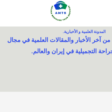
المدونة العلمية و الأخبارية.
 آخر الأخبار والمقالات العلمية في مجال
احة التجميلية في إيران والعالم.​