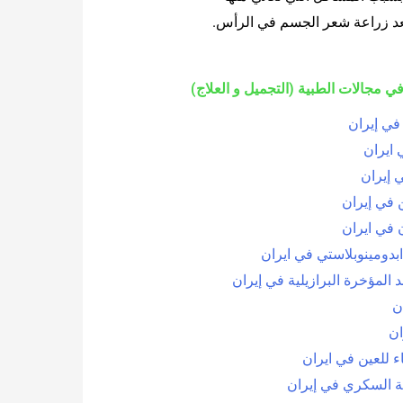
بعد زراعة شعر الجسم في الرأس.
ي مجالات الطبية (التجميل و العلاج)
في إيران
 ايران
 إيران
 في إيران
 في ايران
بدومينوبلاستي في ايران
 المؤخرة البرازيلية في إيران
ن
ان
ء للعين في ايران
ية السكري في إيران