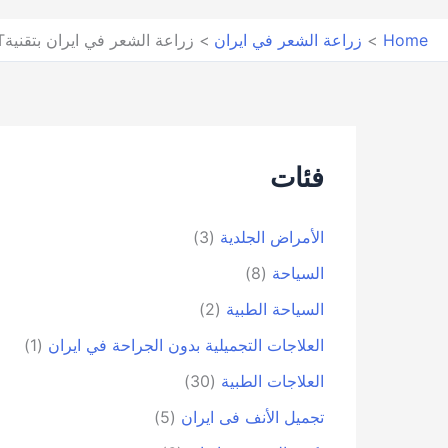
Home
زراعة الشعر في ايران
زراعة الشعر في ايران بتقنيةBHT
فئات
الأمراض الجلدية
(3)
السياحة
(8)
السياحة الطبية
(2)
العلاجات التجميلية بدون الجراحة في ايران
(1)
العلاجات الطبية
(30)
تجمیل الأنف فی ایران
(5)