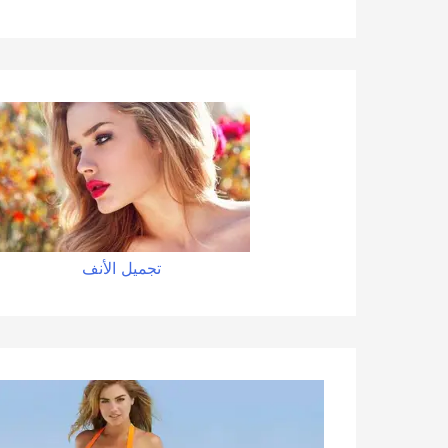
تجميل الأنف