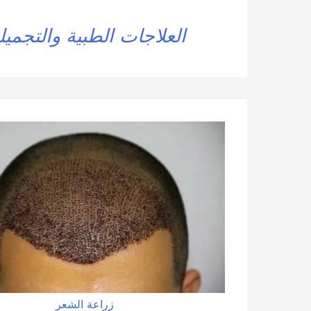
العلاجات الطبية والتجميل
زراعة الشعر