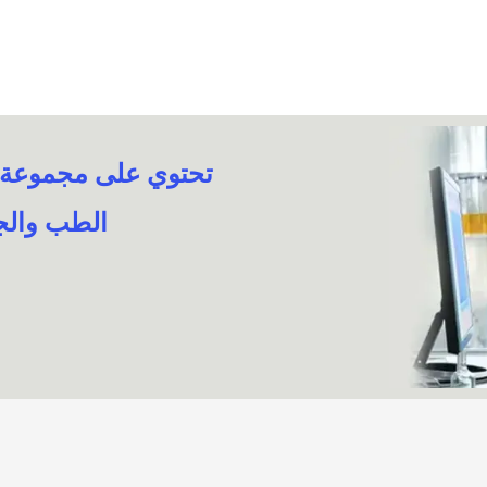
تحتوي على مجموعة من
الطب والجر